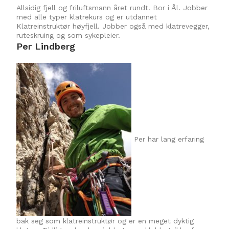
Allsidig fjell og friluftsmann året rundt. Bor i Ål. Jobber
med alle typer klatrekurs og er utdannet
Klatreinstruktør høyfjell. Jobber også med klatrevegger,
ruteskruing og som sykepleier.
Per Lindberg
Per har lang erfaring
bak seg som klatreinstruktør og er en meget dyktig